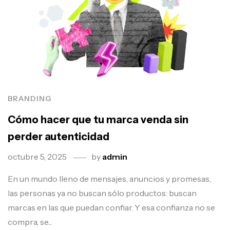
BRANDING
Cómo hacer que tu marca venda sin
perder autenticidad
octubre 5, 2025
by
admin
En un mundo lleno de mensajes, anuncios y promesas,
las personas ya no buscan sólo productos: buscan
marcas en las que puedan confiar. Y esa confianza no se
compra, se...