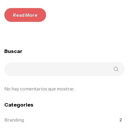
Read More
Buscar
No hay comentarios que mostrar.
Categories
Branding
2