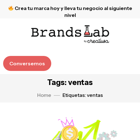
Crea tu marca hoy y lleva tu negocio al siguiente
nivel
Conversemos
Tags: ventas
Home
Etiquetas: ventas