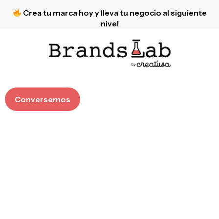
Crea tu marca hoy y lleva tu negocio al siguiente
nivel
Conversemos